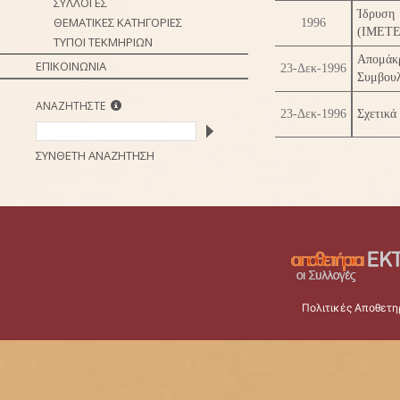
ΣΥΛΛΟΓΕΣ
Ίδρυση
ΘΕΜΑΤΙΚΕΣ ΚΑΤΗΓΟΡΙΕΣ
1996
(ΙΜΕΤΕ
ΤΥΠΟΙ ΤΕΚΜΗΡΙΩΝ
Απομάκρ
ΕΠΙΚΟΙΝΩΝΙΑ
23-Δεκ-1996
Συμβου
ΑΝΑΖΗΤΗΣΤΕ
23-Δεκ-1996
Σχετικά
ΣΥΝΘΕΤΗ ΑΝΑΖΗΤΗΣΗ