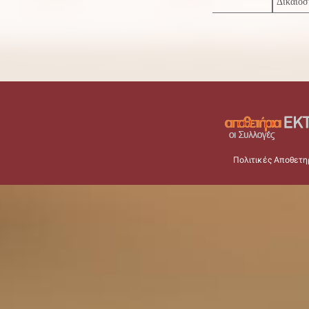
Δικαιοσ