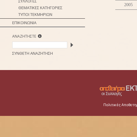
ΣΥΛΛΟΓΕΣ
2005
ΘΕΜΑΤΙΚΕΣ ΚΑΤΗΓΟΡΙΕΣ
ΤΥΠΟΙ ΤΕΚΜΗΡΙΩΝ
ΕΠΙΚΟΙΝΩΝΙΑ
ΑΝΑΖΗΤΗΣΤΕ
ΣΥΝΘΕΤΗ ΑΝΑΖΗΤΗΣΗ