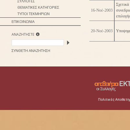
ΣΥΛΛΟΓΕΣ
Σχετ
ΘΕΜΑΤΙΚΕΣ ΚΑΤΗΓΟΡΙΕΣ
16-Νοέ-2003
συνεδρ
ΤΥΠΟΙ ΤΕΚΜΗΡΙΩΝ
επιλογή
ΕΠΙΚΟΙΝΩΝΙΑ
20-Νοέ-2003
Υποψηφ
ΑΝΑΖΗΤΗΣΤΕ
ΣΥΝΘΕΤΗ ΑΝΑΖΗΤΗΣΗ