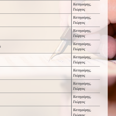
Κατηφόρης,
Γιώργος
Κατηφόρης,
Γιώργος
Κατηφόρης,
Γιώργος
Κατηφόρης,
ά
Γιώργος
Κατηφόρης,
Γιώργος
Κατηφόρης,
Γιώργος
Κατηφόρης,
Γιώργος
Κατηφόρης,
Γιώργος
Κατηφόρης,
Γιώργος