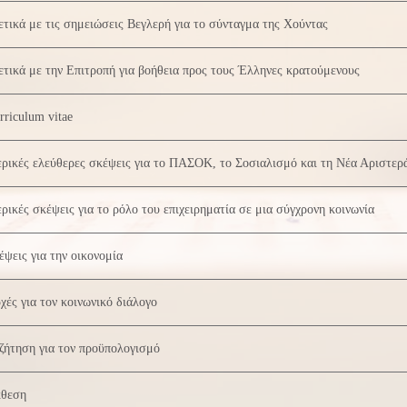
ετικά με τις σημειώσεις Βεγλερή για το σύνταγμα της Χούντας
ετικά με την Επιτροπή για βοήθεια προς τους Έλληνες κρατούμενους
rriculum vitae
ρικές ελεύθερες σκέψεις για το ΠΑΣΟΚ, το Σοσιαλισμό και τη Νέα Αριστερ
ρικές σκέψεις για το ρόλο του επιχειρηματία σε μια σύγχρονη κοινωνία
έψεις για την οικονομία
χές για τον κοινωνικό διάλογο
ζήτηση για τον προϋπολογισμό
θεση