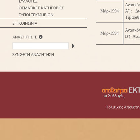
ΣΥΛΛΟΓΕΣ
Ανασκό
ΘΕΜΑΤΙΚΕΣ ΚΑΤΗΓΟΡΙΕΣ
Μάρ-1994
Α'): Δ
ΤΥΠΟΙ ΤΕΚΜΗΡΙΩΝ
Τιμάριθ
ΕΠΙΚΟΙΝΩΝΙΑ
Ανασκό
Μάρ-1994
Β'): Αν
ΑΝΑΖΗΤΗΣΤΕ
ΣΥΝΘΕΤΗ ΑΝΑΖΗΤΗΣΗ