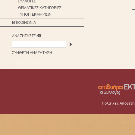
ΣΥΛΛΟΓΕΣ
ΘΕΜΑΤΙΚΕΣ ΚΑΤΗΓΟΡΙΕΣ
ΤΥΠΟΙ ΤΕΚΜΗΡΙΩΝ
ΕΠΙΚΟΙΝΩΝΙΑ
ΑΝΑΖΗΤΗΣΤΕ
ΣΥΝΘΕΤΗ ΑΝΑΖΗΤΗΣΗ