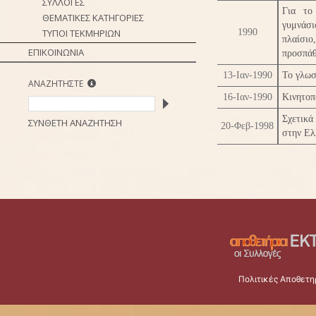
ΣΥΛΛΟΓΕΣ
Για το
ΘΕΜΑΤΙΚΕΣ ΚΑΤΗΓΟΡΙΕΣ
γυμνάσ
ΤΥΠΟΙ ΤΕΚΜΗΡΙΩΝ
1990
πλαίσι
ΕΠΙΚΟΙΝΩΝΙΑ
προσπάθ
13-Ιαν-1990
Το γλωσ
ΑΝΑΖΗΤΗΣΤΕ
16-Ιαν-1990
Κινητο
Σχετικά
ΣΥΝΘΕΤΗ ΑΝΑΖΗΤΗΣΗ
20-Φεβ-1998
στην Ελ