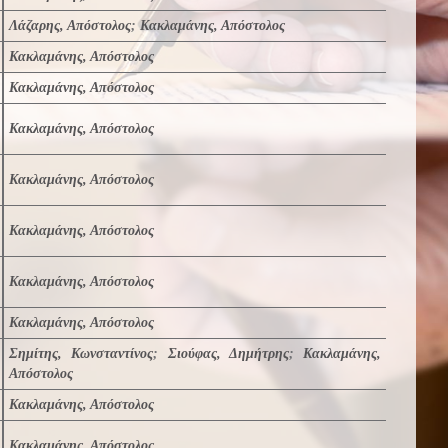
Λάζαρης, Απόστολος
;
Κακλαμάνης, Απόστολος
Κακλαμάνης, Απόστολος
Κακλαμάνης, Απόστολος
Κακλαμάνης, Απόστολος
Κακλαμάνης, Απόστολος
Κακλαμάνης, Απόστολος
Κακλαμάνης, Απόστολος
Κακλαμάνης, Απόστολος
Σημίτης, Κωνσταντίνος
;
Σιούφας, Δημήτρης
;
Κακλαμάνης,
Απόστολος
Κακλαμάνης, Απόστολος
Κακλαμάνης, Απόστολος