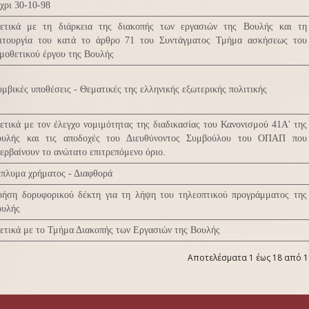
χρι 30-10-98
ετικά με τη διάρκεια της διακοπής των εργασιών της Βουλής και τη
ιτουργία του κατά το άρθρο 71 του Συντάγματος Τμήμα ασκήσεως του
μοθετικού έργου της Βουλής
μβικές υποθέσεις - Θεματικές της ελληνικής εξωτερικής πολιτικής
ετικά με τον έλεγχο νομιμότητας της διαδικασίας του Κανονισμού 41Α' της
ουλής και τις αποδοχές του Διευθύνοντος Συμβούλου του ΟΠΑΠ που
ερβαίνουν το ανώτατο επιτρεπόμενο όριο.
πλυμα χρήματος - Διαφθορά
ήση δορυφορικού δέκτη για τη λήψη του τηλεοπτικού προγράμματος της
ουλής
ετικά με το Τμήμα Διακοπής των Εργασιών της Βουλής
Αποτελέσματα 1 έως 18 από 1