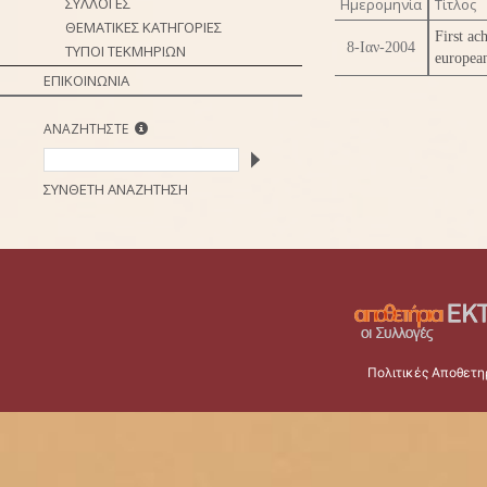
ΣΥΛΛΟΓΕΣ
Ημερομηνία
Τίτλος
ΘΕΜΑΤΙΚΕΣ ΚΑΤΗΓΟΡΙΕΣ
First ac
8-Ιαν-2004
ΤΥΠΟΙ ΤΕΚΜΗΡΙΩΝ
european
ΕΠΙΚΟΙΝΩΝΙΑ
ΑΝΑΖΗΤΗΣΤΕ
ΣΥΝΘΕΤΗ ΑΝΑΖΗΤΗΣΗ