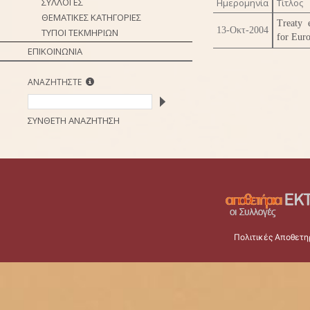
ΣΥΛΛΟΓΕΣ
Ημερομηνία
Τίτλος
ΘΕΜΑΤΙΚΕΣ ΚΑΤΗΓΟΡΙΕΣ
Treaty e
13-Οκτ-2004
ΤΥΠΟΙ ΤΕΚΜΗΡΙΩΝ
for Eur
ΕΠΙΚΟΙΝΩΝΙΑ
ΑΝΑΖΗΤΗΣΤΕ
ΣΥΝΘΕΤΗ ΑΝΑΖΗΤΗΣΗ