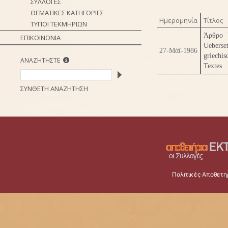
ΣΥΛΛΟΓΕΣ
ΘΕΜΑΤΙΚΕΣ ΚΑΤΗΓΟΡΙΕΣ
Ημερομηνία
Τίτλος
ΤΥΠΟΙ ΤΕΚΜΗΡΙΩΝ
Άρθρο 
ΕΠΙΚΟΙΝΩΝΙΑ
Ueber
27-Μάϊ-1986
griechis
ΑΝΑΖΗΤΗΣΤΕ
Textes
ΣΥΝΘΕΤΗ ΑΝΑΖΗΤΗΣΗ