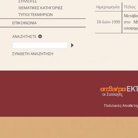
ΣΥΛΛΟΓΕΣ
Ημερομηνία
Τίτλος
ΘΕΜΑΤΙΚΕΣ ΚΑΤΗΓΟΡΙΕΣ
ΤΥΠΟΙ ΤΕΚΜΗΡΙΩΝ
Μετάβα
18-Ιούν-1999
στο Μπ
ΕΠΙΚΟΙΝΩΝΙΑ
υποψηφ
ΑΝΑΖΗΤΗΣΤΕ
ΣΥΝΘΕΤΗ ΑΝΑΖΗΤΗΣΗ