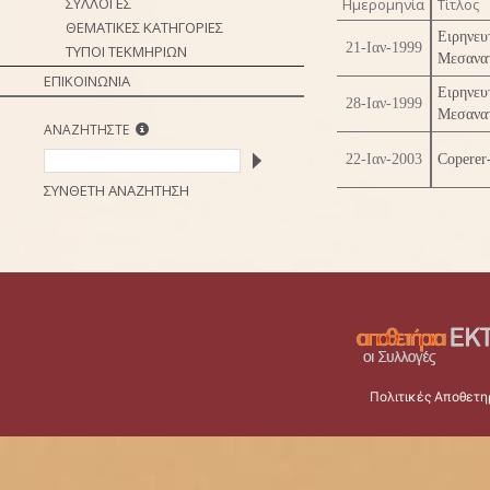
ΣΥΛΛΟΓΕΣ
Ημερομηνία
Τίτλος
ΘΕΜΑΤΙΚΕΣ ΚΑΤΗΓΟΡΙΕΣ
Ειρη
21-Ιαν-1999
ΤΥΠΟΙ ΤΕΚΜΗΡΙΩΝ
Μεσανα
ΕΠΙΚΟΙΝΩΝΙΑ
Ειρη
28-Ιαν-1999
Μεσανατ
ΑΝΑΖΗΤΗΣΤΕ
22-Ιαν-2003
Coperer
ΣΥΝΘΕΤΗ ΑΝΑΖΗΤΗΣΗ