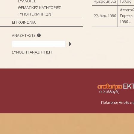
ΣΥΛΛΟΓΕΣ
Ημερομηνία
Τίτλος
ΘΕΜΑΤΙΚΕΣ ΚΑΤΗΓΟΡΙΕΣ
Αποστο
ΤΥΠΟΙ ΤΕΚΜΗΡΙΩΝ
22-Δεκ-1986
Συμπερι
ΕΠΙΚΟΙΝΩΝΙΑ
1986.-
ΑΝΑΖΗΤΗΣΤΕ
ΣΥΝΘΕΤΗ ΑΝΑΖΗΤΗΣΗ