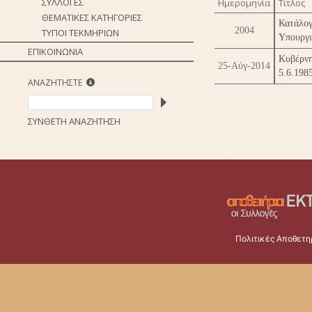
ΣΥΛΛΟΓΕΣ
Ημερομηνία
Τίτλος
ΘΕΜΑΤΙΚΕΣ ΚΑΤΗΓΟΡΙΕΣ
Κατάλο
2004
ΤΥΠΟΙ ΤΕΚΜΗΡΙΩΝ
Υπουργι
ΕΠΙΚΟΙΝΩΝΙΑ
Κυβέρνη
25-Αύγ-2014
5.6.198
ΑΝΑΖΗΤΗΣΤΕ
ΣΥΝΘΕΤΗ ΑΝΑΖΗΤΗΣΗ