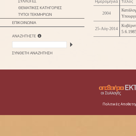
ΣΥΛΛΟΓΕΣ
Ημερομηνία
Τίτλος
ΘΕΜΑΤΙΚΕΣ ΚΑΤΗΓΟΡΙΕΣ
Κατάλο
2004
ΤΥΠΟΙ ΤΕΚΜΗΡΙΩΝ
Υπουργι
ΕΠΙΚΟΙΝΩΝΙΑ
Κυβέρνη
25-Αύγ-2014
5.6.198
ΑΝΑΖΗΤΗΣΤΕ
ΣΥΝΘΕΤΗ ΑΝΑΖΗΤΗΣΗ