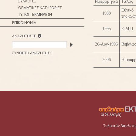
ΣΥΛΛΟΓΕΣ
Ημερομηνία
Τίτλος
ΘΕΜΑΤΙΚΕΣ ΚΑΤΗΓΟΡΙΕΣ
Εθνικό 
1988
ΤΥΠΟΙ ΤΕΚΜΗΡΙΩΝ
της ανά
ΕΠΙΚΟΙΝΩΝΙΑ
1995
Ε.Μ.Π. 
ΑΝΑΖΗΤΗΣΤΕ
26-Αύγ-1996
Βεβαίω
ΣΥΝΘΕΤΗ ΑΝΑΖΗΤΗΣΗ
2006
Η απορρ