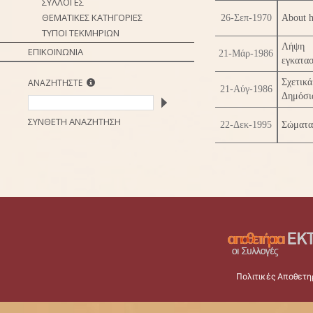
ΣΥΛΛΟΓΕΣ
ΘΕΜΑΤΙΚΕΣ ΚΑΤΗΓΟΡΙΕΣ
26-Σεπ-1970
About h
ΤΥΠΟΙ ΤΕΚΜΗΡΙΩΝ
Λήψη 
ΕΠΙΚΟΙΝΩΝΙΑ
21-Μάρ-1986
εγκατα
ΑΝΑΖΗΤΗΣΤΕ
Σχετικά
21-Αύγ-1986
Δημόσι
ΣΥΝΘΕΤΗ ΑΝΑΖΗΤΗΣΗ
22-Δεκ-1995
Σώματα 