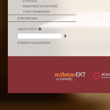
ΣΥΛΛΟΓΕΣ
ΘΕΜΑΤΙΚΕΣ ΚΑΤΗΓΟΡΙΕΣ
ΤΥΠΟΙ ΤΕΚΜΗΡΙΩΝ
ΕΠΙΚΟΙΝΩΝΙΑ
ΑΝΑΖΗΤΗΣΤΕ
ΣΥΝΘΕΤΗ ΑΝΑΖΗΤΗΣΗ