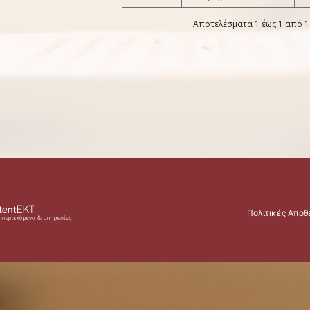
Αποτελέσματα 1 έως 1 από 1