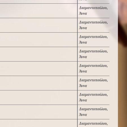
Διαμαντοπούλου,
Άννα
Διαμαντοπούλου,
Άννα
Διαμαντοπούλου,
Άννα
Διαμαντοπούλου,
Άννα
Διαμαντοπούλου,
Άννα
Διαμαντοπούλου,
Άννα
Διαμαντοπούλου,
Άννα
Διαμαντοπούλου,
Άννα
Διαμαντοπούλου,