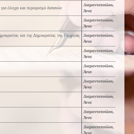
Διαμαντοπούλου,
για έλεγχο και περιορισμό δαπανών
Άννα
Διαμαντοπούλου,
Άννα
μοκρατίας και της Δημοκρατίας της Γεωργίας
Διαμαντοπούλου,
Άννα
Διαμαντοπούλου,
Άννα
Διαμαντοπούλου,
Άννα
Διαμαντοπούλου,
Άννα
Διαμαντοπούλου,
Άννα
Διαμαντοπούλου,
Άννα
Διαμαντοπούλου,
Άννα