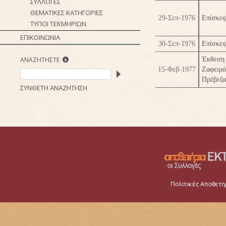
ΣΥΛΛΟΓΕΣ
ΘΕΜΑΤΙΚΕΣ ΚΑΤΗΓΟΡΙΕΣ
29-Σεπ-1976
Επίσκεψ
ΤΥΠΟΙ ΤΕΚΜΗΡΙΩΝ
ΕΠΙΚΟΙΝΩΝΙΑ
30-Σεπ-1976
Επίσκεψ
ΑΝΑΖΗΤΗΣΤΕ
Έκθεση 
15-Φεβ-1977
Ζαφειρ
Πρέβεζα
ΣΥΝΘΕΤΗ ΑΝΑΖΗΤΗΣΗ