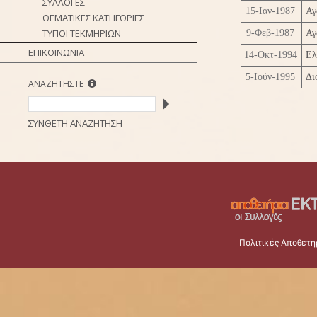
ΣΥΛΛΟΓΕΣ
15-Ιαν-1987
Αγ
ΘΕΜΑΤΙΚΕΣ ΚΑΤΗΓΟΡΙΕΣ
ΤΥΠΟΙ ΤΕΚΜΗΡΙΩΝ
9-Φεβ-1987
Αγ
ΕΠΙΚΟΙΝΩΝΙΑ
14-Οκτ-1994
Ελ
5-Ιούν-1995
Δι
ΑΝΑΖΗΤΗΣΤΕ
ΣΥΝΘΕΤΗ ΑΝΑΖΗΤΗΣΗ