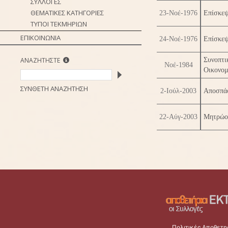
ΣΥΛΛΟΓΕΣ
ΘΕΜΑΤΙΚΕΣ ΚΑΤΗΓΟΡΙΕΣ
23-Νοέ-1976
Επίσκεψ
ΤΥΠΟΙ ΤΕΚΜΗΡΙΩΝ
ΕΠΙΚΟΙΝΩΝΙΑ
24-Νοέ-1976
Επίσκεψ
ΑΝΑΖΗΤΗΣΤΕ
Συνοπτι
Νοέ-1984
Οικονομ
ΣΥΝΘΕΤΗ ΑΝΑΖΗΤΗΣΗ
2-Ιούλ-2003
Αποσπάσ
22-Αύγ-2003
Μητρώο