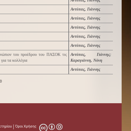
Αντύπας, Γιάννης
Αντύπας, Γιάννης
Αντύπας, Γιάννης
Αντύπας, Γιάννης
Αντύπας, Γιάννης
Αντύπας, Γιάννης
ενώπιον του προέδρου του ΠΑΣΟΚ τις
Αντύπας, Γιάννης
;
για τα κολλέγια
Καραγιάννη, Νόνη
Αντύπας, Γιάννης
0