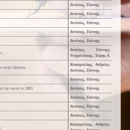
Αντύπας, Γιάννης
Αντύπας, Γιάννης
Αντύπας, Γιάννης
Αντύπας, Γιάννης
Αντύπας, Γιάννης
Αντύπας, Γιάννης
;
ς...
Ντιγριντάκης, Χάρης Α.
Καψαμπέλης, Ανδρέας
;
ο στην εξουσία
Αντύπας, Γιάννης
Αντύπας, Γιάννης
α την υγεία το 2001
Αντύπας, Γιάννης
Αντύπας, Γιάννης
Αντύπας, Γιάννης
Αντύπας, Γιάννης
Καψαμπέλης, Ανδρέας
;
ς