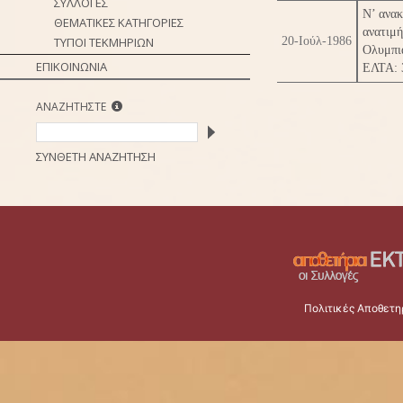
ΣΥΛΛΟΓΕΣ
Ν’ ανακ
ΘΕΜΑΤΙΚΕΣ ΚΑΤΗΓΟΡΙΕΣ
ανατιμ
ΤΥΠΟΙ ΤΕΚΜΗΡΙΩΝ
20-Ιούλ-1986
Ολυμπια
ΕΠΙΚΟΙΝΩΝΙΑ
ΕΛΤΑ: 
ΑΝΑΖΗΤΗΣΤΕ
ΣΥΝΘΕΤΗ ΑΝΑΖΗΤΗΣΗ