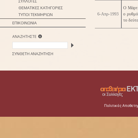
ΣΥΛΛΟΓΕΣ
ΘΕΜΑΤΙΚΕΣ ΚΑΤΗΓΟΡΙΕΣ
Ο Μάρτι
ΤΥΠΟΙ ΤΕΚΜΗΡΙΩΝ
6-Απρ-1993
ο ρυθμό
το δεύτ
ΕΠΙΚΟΙΝΩΝΙΑ
ΑΝΑΖΗΤΗΣΤΕ
ΣΥΝΘΕΤΗ ΑΝΑΖΗΤΗΣΗ