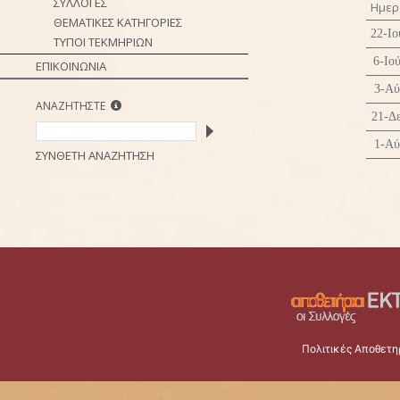
ΣΥΛΛΟΓΕΣ
Ημερ
ΘΕΜΑΤΙΚΕΣ ΚΑΤΗΓΟΡΙΕΣ
22-Ιο
ΤΥΠΟΙ ΤΕΚΜΗΡΙΩΝ
6-Ιο
ΕΠΙΚΟΙΝΩΝΙΑ
3-Αύ
ΑΝΑΖΗΤΗΣΤΕ
21-Δ
1-Αύ
ΣΥΝΘΕΤΗ ΑΝΑΖΗΤΗΣΗ