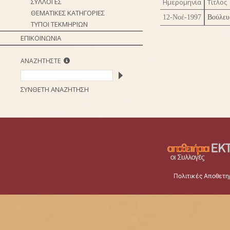
ΣΥΛΛΟΓΕΣ
Ημερομηνία
Τίτλος
ΘΕΜΑΤΙΚΕΣ ΚΑΤΗΓΟΡΙΕΣ
12-Νοέ-1997
Βούλευ
ΤΥΠΟΙ ΤΕΚΜΗΡΙΩΝ
ΕΠΙΚΟΙΝΩΝΙΑ
ΑΝΑΖΗΤΗΣΤΕ
ΣΥΝΘΕΤΗ ΑΝΑΖΗΤΗΣΗ