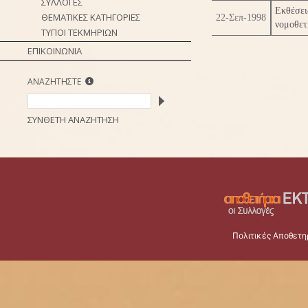
ΣΥΛΛΟΓΕΣ
Εκθέσε
ΘΕΜΑΤΙΚΕΣ ΚΑΤΗΓΟΡΙΕΣ
22-Σεπ-1998
νομοθετ
ΤΥΠΟΙ ΤΕΚΜΗΡΙΩΝ
ΕΠΙΚΟΙΝΩΝΙΑ
ΑΝΑΖΗΤΗΣΤΕ
ΣΥΝΘΕΤΗ ΑΝΑΖΗΤΗΣΗ