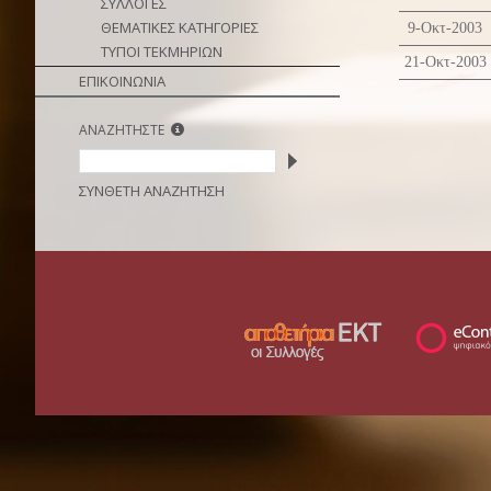
ΣΥΛΛΟΓΕΣ
ΘΕΜΑΤΙΚΕΣ ΚΑΤΗΓΟΡΙΕΣ
9-Οκτ-2003
ΤΥΠΟΙ ΤΕΚΜΗΡΙΩΝ
21-Οκτ-2003
ΕΠΙΚΟΙΝΩΝΙΑ
ΑΝΑΖΗΤΗΣΤΕ
ΣΥΝΘΕΤΗ ΑΝΑΖΗΤΗΣΗ