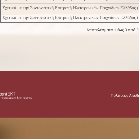
Σχετικά με την Συντονιστική Επιτροπή Ηλεκτρονικών Παιχνιδιών Ελλάδος 
Σχετικά με την Συντονιστική Επιτροπή Ηλεκτρονικών Παιχνιδιών Ελλάδος 
Αποτελέσματα 1 έως 3 από 3