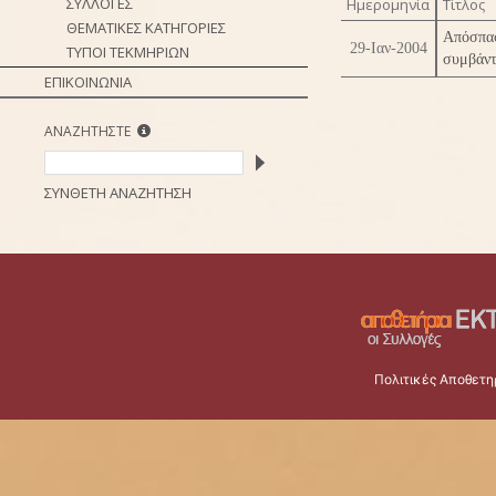
ΣΥΛΛΟΓΕΣ
Ημερομηνία
Τίτλος
ΘΕΜΑΤΙΚΕΣ ΚΑΤΗΓΟΡΙΕΣ
Απόσπ
29-Ιαν-2004
ΤΥΠΟΙ ΤΕΚΜΗΡΙΩΝ
συμβάντ
ΕΠΙΚΟΙΝΩΝΙΑ
ΑΝΑΖΗΤΗΣΤΕ
ΣΥΝΘΕΤΗ ΑΝΑΖΗΤΗΣΗ